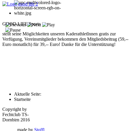
GOOD LIFE Sports
stellt seine Möglichkeiten unseren KaderathletInnen gratis zur
Verfügung, Vereinsmitglieder bekommen den Mitgliedsbeitrag (59,--
Euro monatlich) für 39,-- Euro! Danke für die Unterstützung!
Aktuelle Seite:
Startseite
Copyright by
Fechtclub TS-
Dornbirn 2016
made by
Stoffl