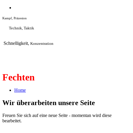
Kampf,
Präzesion
Technik,
Taktik
Schnelligkeit,
Konzentration
Fechten
Home
Wir überarbeiten unsere Seite
Freuen Sie sich auf eine neue Seite - momentan wird diese
bearbeitet.